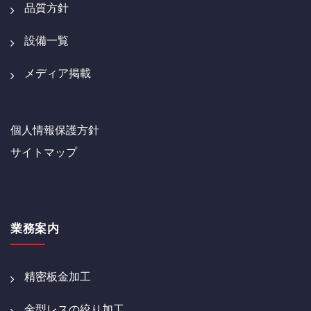
品質方針
設備一覧
メディア掲載
個人情報保護方針
サイトマップ
業務案内
精密板金加工
金型レスの絞り加工