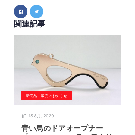
関連記事
新商品・販売のお知らせ
13 8月, 2020
青い鳥のドアオープナー