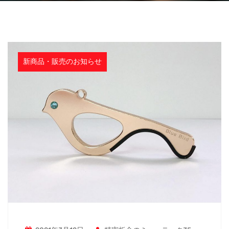
新商品・販売のお知らせ