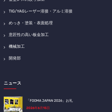
TIG/YAGレーザー溶接・アルミ溶接
めっき・塗装・表面処理
意匠性の高い板金加工
機械加工
開発部
ニュース
「FOOMA JAPAN 2026」お礼
2026年6月15日