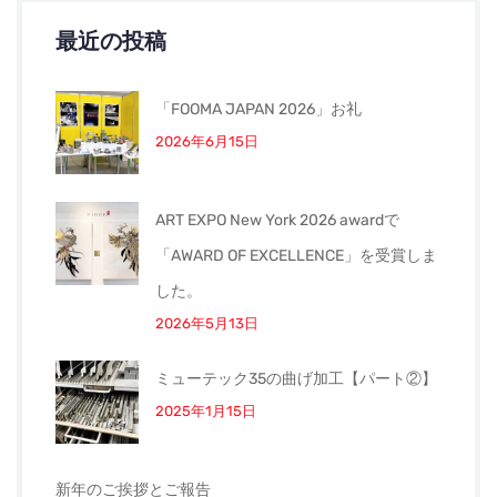
最近の投稿
「FOOMA JAPAN 2026」お礼
2026年6月15日
ART EXPO New York 2026 awardで
「AWARD OF EXCELLENCE」を受賞しま
した。
2026年5月13日
ミューテック35の曲げ加工【パート②】
2025年1月15日
新年のご挨拶とご報告