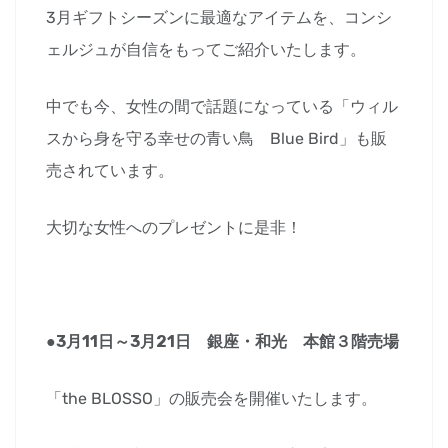
3月ギフトシーズンに最適なアイテムを、コンシ
ェルジュが自信をもってご紹介いたします。
中でも今、女性の間で話題になっている「ウィル
スから身を守る幸せの青い鳥 Blue Bird」も販
売されています。
大切な女性へのプレゼントに是非！
●3月11日～3月21日 銀座・和光 本館３階売場
「the BLOSSO」の販売会を開催いたします。