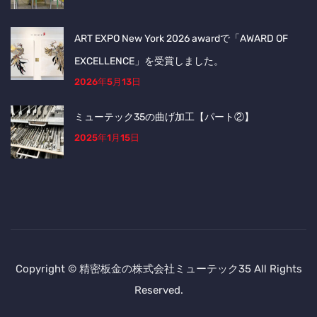
ART EXPO New York 2026 awardで「AWARD OF
EXCELLENCE」を受賞しました。
2026年5月13日
ミューテック35の曲げ加工【パート②】
2025年1月15日
Copyright © 精密板金の株式会社ミューテック35 All Rights
Reserved.