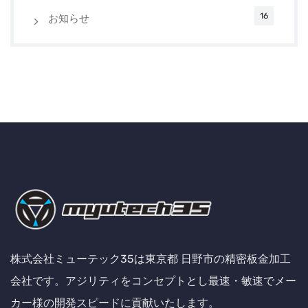
16
お知らせ
株式会社ミューテック35は東京都 日野市の精密板金加工
会社です。アジリティをコンセプトとし最速・敏速でメー
カー様の開発スピードに貢献いたします。