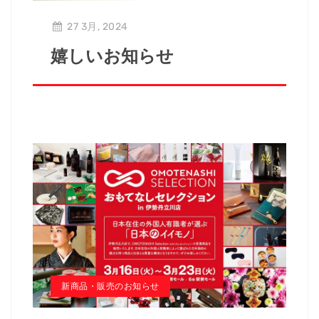
27 3月, 2024
嬉しいお知らせ
新商品・販売のお知らせ