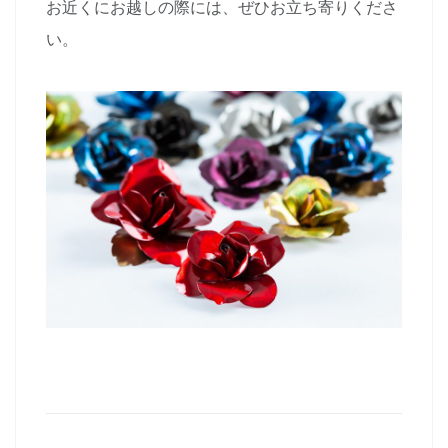
お近くにお越しの際には、ぜひお立ち寄りくださ
い。