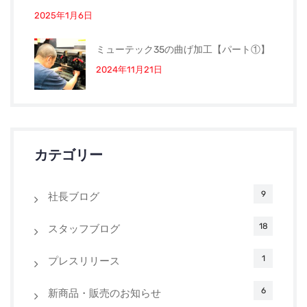
2025年1月6日
ミューテック35の曲げ加工【パート①】
2024年11月21日
カテゴリー
9
社長ブログ
18
スタッフブログ
1
プレスリリース
6
新商品・販売のお知らせ