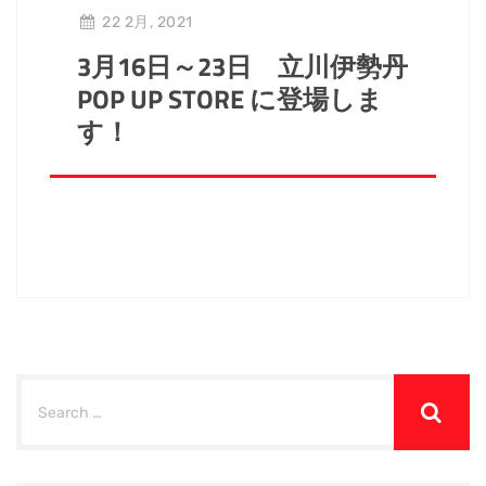
22 2月, 2021
3月16日～23日 立川伊勢丹
POP UP STORE に登場しま
す！