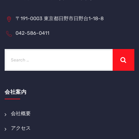
〒191-0003 東京都日野市日野台1-18-8
042-586-0411
会社案内
会社概要
アクセス