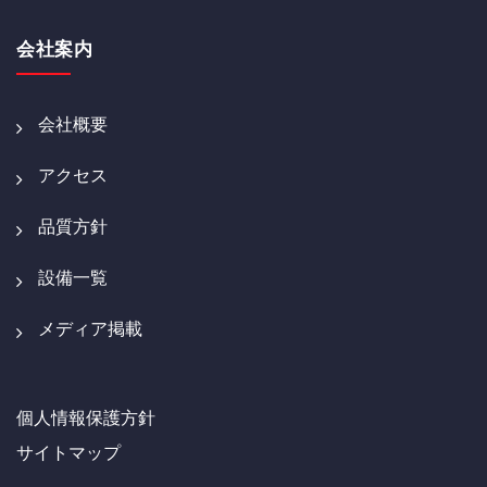
会社案内
会社概要
アクセス
品質方針
設備一覧
メディア掲載
個人情報保護方針
サイトマップ