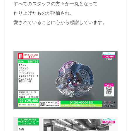
すべてのスタッフの方々が一丸となって
作り上げたものが評価され、
愛されていることに心から感謝しています。