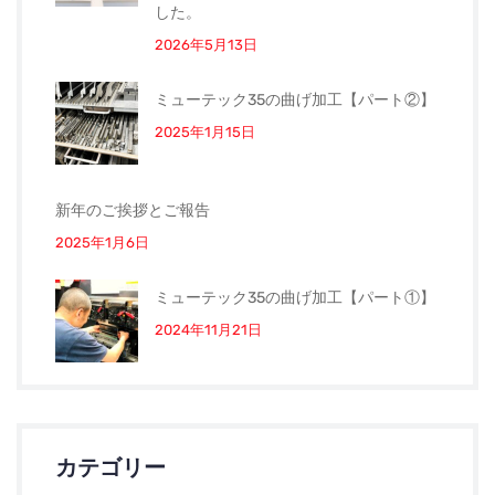
した。
2026年5月13日
ミューテック35の曲げ加工【パート②】
2025年1月15日
新年のご挨拶とご報告
2025年1月6日
ミューテック35の曲げ加工【パート①】
2024年11月21日
カテゴリー