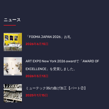
ニュース
「FOOMA JAPAN 2026」お礼
2026年6月15日
ART EXPO New York 2026 awardで「AWARD OF
EXCELLENCE」を受賞しました。
2026年5月13日
ミューテック35の曲げ加工【パート②】
2025年1月15日