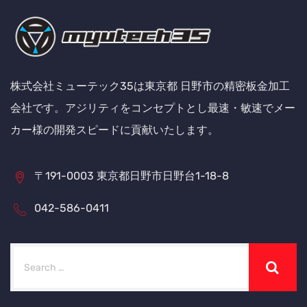
株式会社ミューテック35は東京都 日野市の精密板金加工
会社です。アジリティをコンセプトとし最速・敏速でメー
カー様の開発スピードに貢献いたします。
〒191-0003 東京都日野市日野台1-18-8
042-586-0411