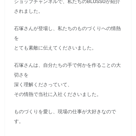
ショップチャンネルで、私たちのBLOSSOが紹介
されました。
石塚さんが登場し、私たちのものづくりへの情熱
を
とても素敵に伝えてくださいました。
石塚さんは、自分たちの手で何かを作ることの大
切さを
深く理解くださっていて、
その情熱で当社に入社くださいました。
ものづくりを愛し、現場の仕事が大好きなので
す。