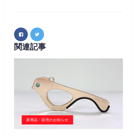
関連記事
新商品・販売のお知らせ