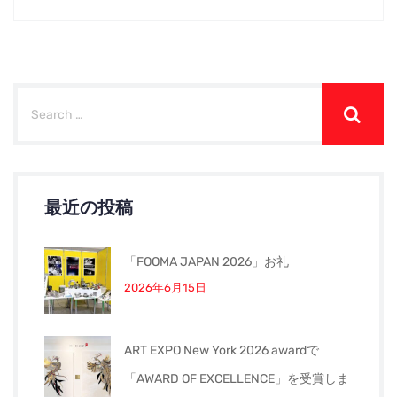
最近の投稿
「FOOMA JAPAN 2026」お礼
2026年6月15日
ART EXPO New York 2026 awardで
「AWARD OF EXCELLENCE」を受賞しま