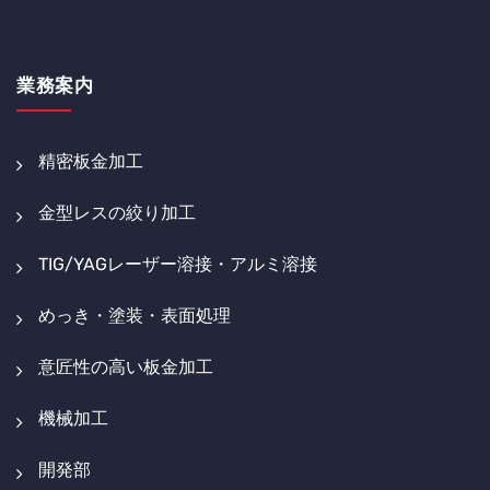
業務案内
精密板金加工
金型レスの絞り加工
TIG/YAGレーザー溶接・アルミ溶接
めっき・塗装・表面処理
意匠性の高い板金加工
機械加工
開発部