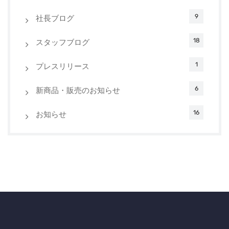
9
社長ブログ
18
スタッフブログ
1
プレスリリース
6
新商品・販売のお知らせ
16
お知らせ