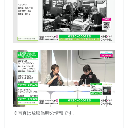
※写真は放映当時の情報です。