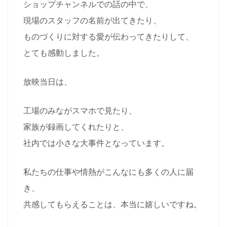
ショップチャンネルでの話の中で、
現場のスタッフの名前が出てきたり、
ものづくりに対する愛が伝わってきたりして、
とても感動しました。
放映当日は、
工場のみながスマホで見たり、
家族が録画してくれたりと、
社内では小さな大事件となっています。
私たちの仕事や情熱がこんなにも多くの人に届
き、
共感してもらえることは、本当に嬉しいですね。