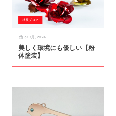
社長ブログ
31 7月, 2024
美しく環境にも優しい【粉
体塗装】