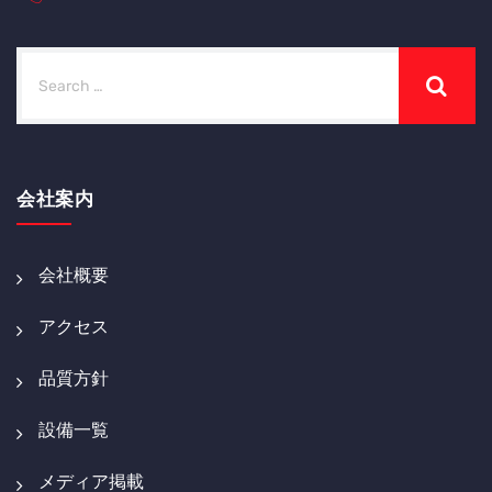
会社案内
会社概要
アクセス
品質方針
設備一覧
メディア掲載