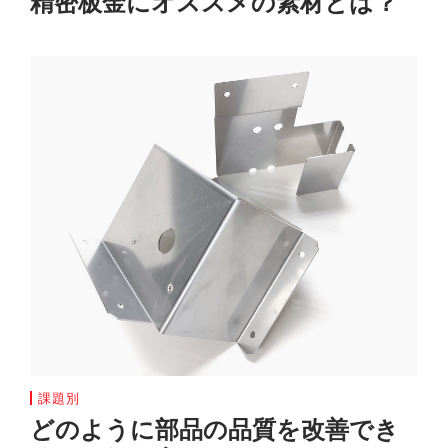
精密板金にオススメの素材とは？
課題別
どのように部品の品質を改善でき