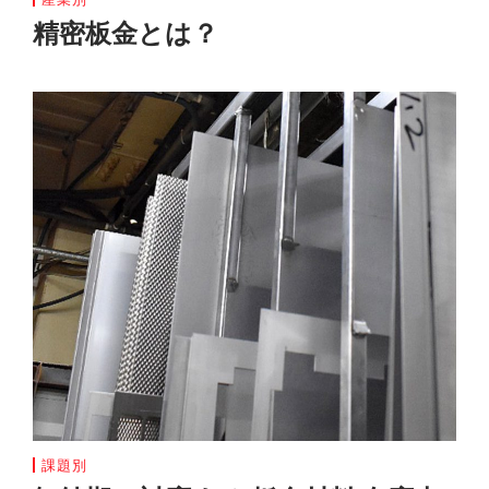
精密板金とは？
課題別