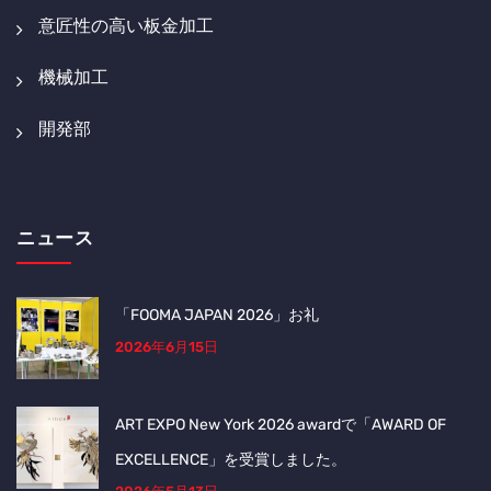
意匠性の高い板金加工
機械加工
開発部
ニュース
「FOOMA JAPAN 2026」お礼
2026年6月15日
ART EXPO New York 2026 awardで「AWARD OF
EXCELLENCE」を受賞しました。