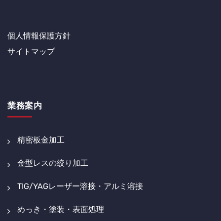
個人情報保護方針
サイトマップ
業務案内
精密板金加工
金型レスの絞り加工
TIG/YAGレーザー溶接・アルミ溶接
めっき・塗装・表面処理