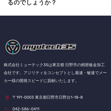
るのでしょうか？
株式会社ミューテック35は東京都 日野市の精密板金加工
会社です。アジリティをコンセプトとし最速・敏速でメー
カー様の開発スピードに貢献いたします。
〒191-0003 東京都日野市日野台1-18-8
042-586-0411