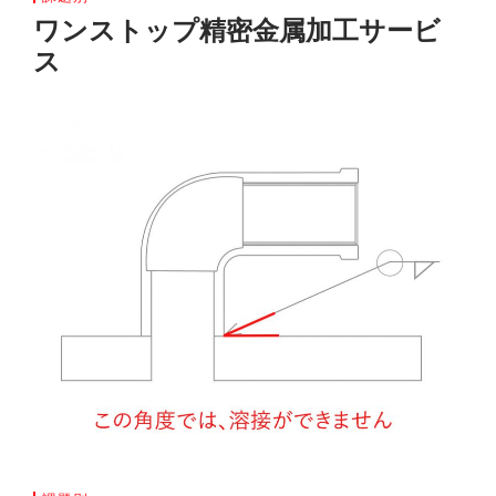
ワンストップ精密金属加工サービ
ス