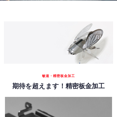
敏速・精密板金加工
期待を超えます！精密板金加工