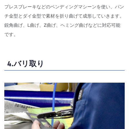
プレスブレーキなどのベンディングマシーンを使い、パン
チ金型とダイ金型で素材を折り曲げて成形していきます。
鋭角
曲げ、L曲げ、Z曲げ、ヘミング曲げなどに対応可能
です。
4.バリ取り