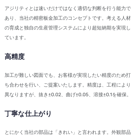
アジリティとは速いだけではなく適切な判断を行う能力で
あり、当社の精密板金加工のコンセプトです。考える人材
の育成と独自の生産管理システムにより超短納期を実現し
ています。
高精度
加工が難しい図面でも、お客様が実現したい精度のため打
ち合わせを行い、ご提案いたします。精度は、工程により
異なりますが、抜き±0.02、曲げ±0.05、溶接±0.1を確保。
丁寧な仕上がり
とにかく当社の部品は「きれい」と言われます。外観部品