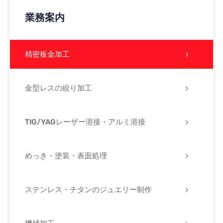
業務案内
精密板金加工
金型レスの絞り加工
TIG/YAGレーザー溶接・アルミ溶接
めっき・塗装・表面処理
ステンレス・チタンのジュエリー制作