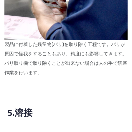
製品に付着した残留物(バリ)を取り除く工程です。
バリが
原因で怪我をすることもあり、
精度にも影響してきます。
バリ取り機で取り除くことが出来ない場合は人の手で研磨
作業を行います。
5.溶接