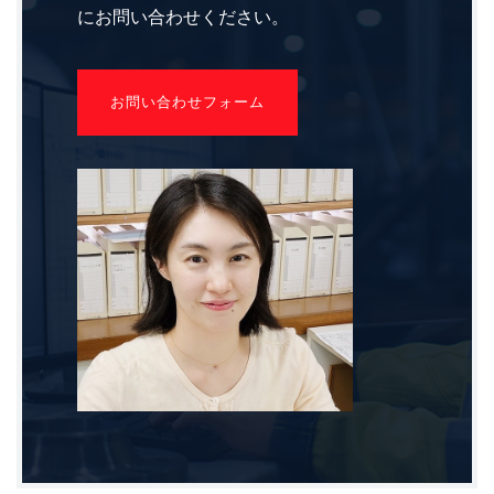
にお問い合わせください。
お問い合わせフォーム