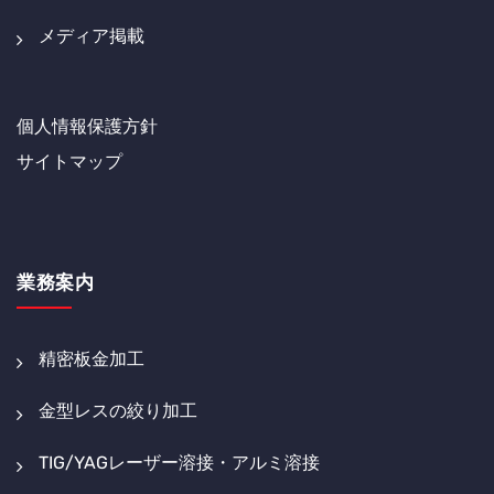
メディア掲載
個人情報保護方針
サイトマップ
業務案内
精密板金加工
金型レスの絞り加工
TIG/YAGレーザー溶接・アルミ溶接