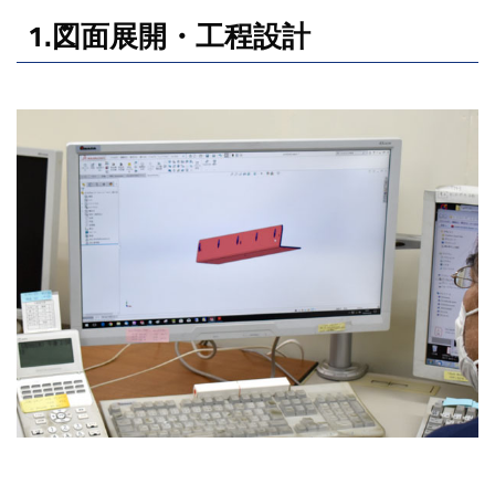
1.図面展開・工程設計