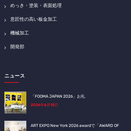
めっき・塗装・表面処理
意匠性の高い板金加工
機械加工
開発部
ニュース
「FOOMA JAPAN 2026」お礼
2026年6月15日
ART EXPO New York 2026 awardで「AWARD OF