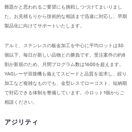
難題かと思われるご要望にも挑戦しつづけてまいりまし
た。お見積もりから技術的な相談まで迅速に対応し、早期
製品化に向けてサポートいたします。
アルミ、ステンレスの板金加工を中心に平均ロットは30
個以下。毎日が新しい品物との勝負です。受注案件の約8
割が新規のため、月間プログラム数は1600を超えます。
YAGレーザ溶接機も備えてスピードと品質を追求し、絞り
加工など複雑なものでも、金型レスでローコスト、短納期
で対応できる体制を整備しています。小ロット1個からご
相談ください。
アジリティ