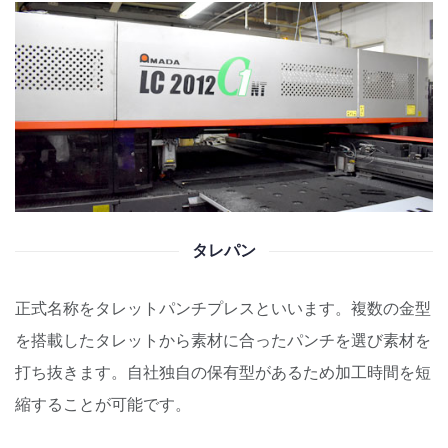
タレパン
正式名称をタレットパンチプレスといいます。
複数の金型
を搭載したタレットから素材に合ったパンチを選び
素材を
打ち抜きます。
自社独自の保有型があるため加工時間を短
縮することが可能です。