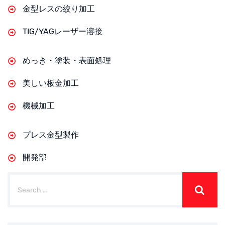
金型レスの絞り加工
TIG/YAGレーザー溶接
めっき・塗装・表面処理
美しい板金加工
機械加工
プレス金型製作
開発部