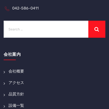
042-586-0411
会社案内
会社概要
アクセス
品質方針
設備一覧