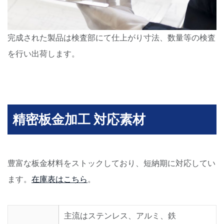
完成された製品は検査部にて仕上がり寸法、数量等の検査
を行い出荷します。
精密板金加工 対応素材
豊富な板金材料をストックしており、短納期に対応してい
ます。
在庫表はこちら
。
主流はステンレス、アルミ、鉄