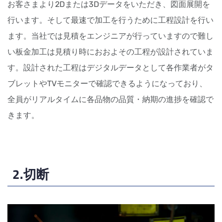
お客さまより2Dまたは3Dデータをいただき、図面展開を
行います。
そして最速で加工を行うために工程設計を行い
ます。当社では見積をエンジニアが行っていますので難し
い板金加工は見積り時におおよその工程が設計されていま
す。設計された工程はデジタルデータとして各作業者がタ
ブレットやTVモニターで確認できるようになっており、
全員がリアルタイムに各品物の品質・納期の進捗を確認で
きます。
2.切断