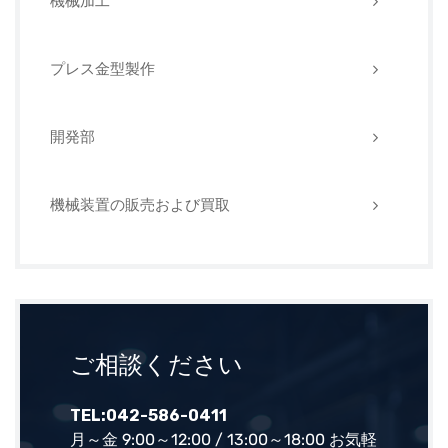
機械加工
プレス金型製作
開発部
機械装置の販売および買取
ご相談ください
TEL:042-586-0411
月～金 9:00～12:00 / 13:00～18:00 お気軽