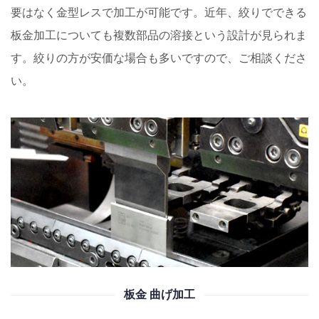
要はなく金型レスで加工が可能です。近年、絞りでできる
板金加工についても複数部品の溶接という設計が見られま
す。絞りの方が安価な場合も多いですので、ご相談くださ
い。
板金 曲げ加工