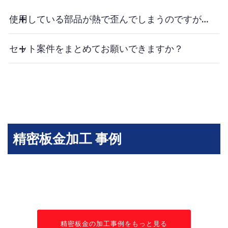
使用している部品が熱で歪んでしまうのですが…
セット案件をまとめてお願いできますか？
精密板金加工 事例
精密板金の加工事例をもっと見る