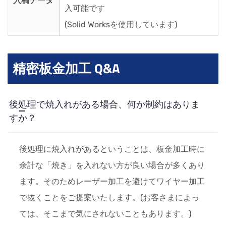
入稿データ
入可能です
(Solid Worksを使用しています)
精密板金加工 Q&A
後処理で焼入れがある場合、何か制約はありま
すか？
後処理に焼入れがあるということは、板金加工時に
余計な「焼き」を入れない方が良い場合が多くあり
ます。そのためレーザー加工を避けてワイヤー加工
で抜くことをご提案いたします。(お客さまによっ
ては、そこまで気にされないこともあります。)