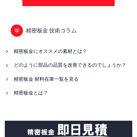
精密板金 技術コラム
精密板金にオススメの素材とは？
どのように部品の品質を改善できるのでしょうか？
精密板金 材料在庫一覧を見る
精密板金とは？