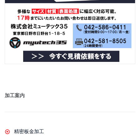
加工案内
精密板金加工