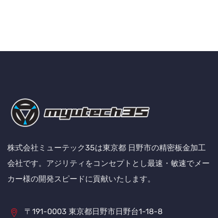
株式会社ミューテック35は東京都 日野市の精密板金加工
会社です。アジリティをコンセプトとし最速・敏速でメー
カー様の開発スピードに貢献いたします。
〒191-0003 東京都日野市日野台1-18-8