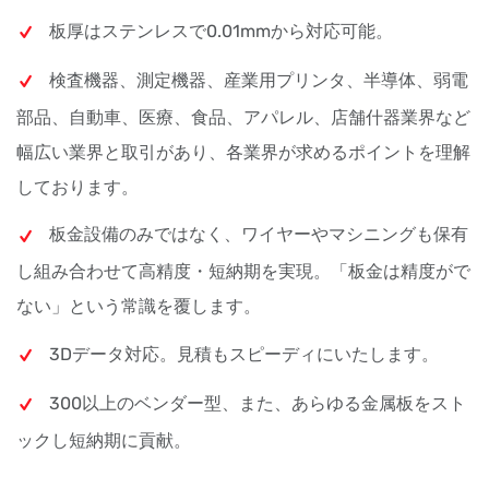
板厚はステンレスで0.01mmから対応可能。
検査機器、測定機器、産業用プリンタ、半導体、弱電
部品、自動車、医療、食品、アパレル、店舗什器業界など
幅広い業界と取引があり、各業界が求めるポイントを理解
しております。
板金設備のみではなく、ワイヤーやマシニングも保有
し組み合わせて高精度・短納期を実現。「板金は精度がで
ない」という常識を覆します。
3Dデータ対応。見積もスピーディにいたします。
300以上のベンダー型、また、あらゆる金属板をスト
ックし短納期に貢献。