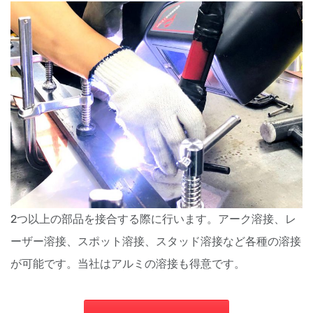
2つ以上の部品を接合する際に行います。
アーク溶接、レ
ーザー溶接、スポット溶接、スタッド溶接など各種の溶接
が可能です。当社はアルミの溶接も得意です。