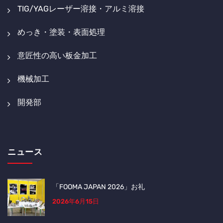
TIG/YAGレーザー溶接・アルミ溶接
めっき・塗装・表面処理
意匠性の高い板金加工
機械加工
開発部
ニュース
「FOOMA JAPAN 2026」お礼
2026年6月15日