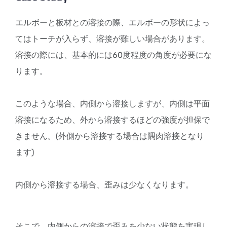
エルボーと板材との溶接の際、エルボーの形状によっ
てはトーチが入らず、溶接が難しい場合があります。
溶接の際には、基本的には60度程度の角度が必要にな
ります。
このような場合、内側から溶接しますが、内側は平面
溶接になるため、外から溶接するほどの強度が担保で
きません。(外側から溶接する場合は隅肉溶接となり
ます)
内側から溶接する場合、歪みは少なくなります。
そこで、内側からの溶接で歪みを少ない状態を実現し