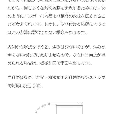
ながら、同じような隅肉溶接を実現するためには、次
のようにエルボーの内径より板材の穴径を広くとるこ
とが考えられます。しかし、取り付ける場所によって
はこの方法は選択できない場合もあります。
内側から溶接を行うと、歪みは少ないですが、歪みが
全くないわけではありませんので、さらに平面度が求
められる場合は、機械加工で平面を出します。
当社では板金、溶接、機械加工と社内でワンストップ
で対応いたします。