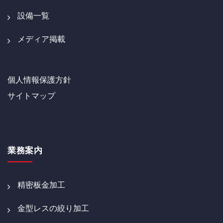
設備一覧
メディア掲載
個人情報保護方針
サイトマップ
業務案内
精密板金加工
金型レスの絞り加工