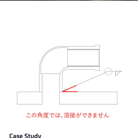
Case Study