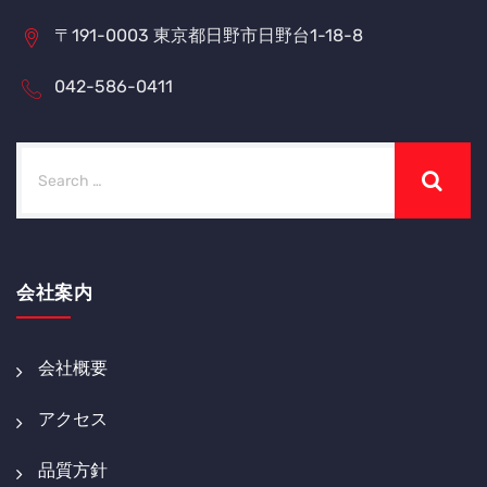
〒191-0003 東京都日野市日野台1-18-8
042-586-0411
会社案内
会社概要
アクセス
品質方針