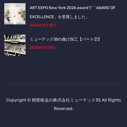
ART EXPO New York 2026 awardで「AWARD OF
EXCELLENCE」を受賞しました。
2026年5月13日
ミューテック35の曲げ加工【パート②】
2025年1月15日
Copyright © 精密板金の株式会社ミューテック35 All Rights
Reserved.