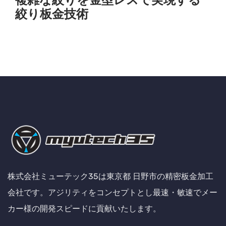
絞り板金技術
株式会社ミューテック35は東京都 日野市の精密板金加工
会社です。アジリティをコンセプトとし最速・敏速でメー
カー様の開発スピードに貢献いたします。