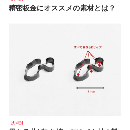
精密板金にオススメの素材とは？
技術別