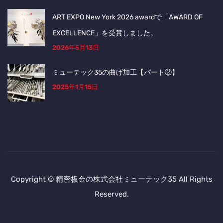
ART EXPO New York 2026 awardで「AWARD OF
EXCELLENCE」を受賞しました。
2026年5月13日
ミューテック35の曲げ加工【パート②】
2025年1月15日
Copyright © 精密板金の株式会社ミューテック35 All Rights
Reserved.