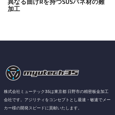
異なる曲げRを持つSUSバネ材の難
加工
株式会社ミューテック35は東京都 日野市の精密板金加工
会社です。アジリティをコンセプトとし最速・敏速でメー
カー様の開発スピードに貢献いたします。