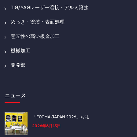
TIG/YAGレーザー溶接・アルミ溶接
めっき・塗装・表面処理
意匠性の高い板金加工
機械加工
開発部
ニュース
「FOOMA JAPAN 2026」お礼
2026年6月15日