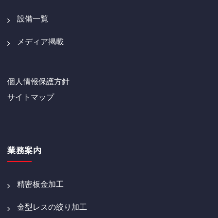
設備一覧
メディア掲載
個人情報保護方針
サイトマップ
業務案内
精密板金加工
金型レスの絞り加工