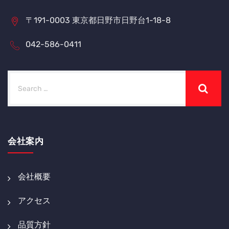
〒191-0003 東京都日野市日野台1-18-8
042-586-0411
会社案内
会社概要
アクセス
品質方針