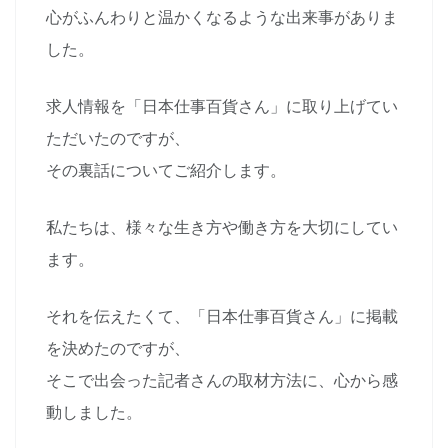
心がふんわりと温かくなるような出来事がありま
した。
求人情報を「日本仕事百貨さん」に取り上げてい
ただいたのですが、
その裏話についてご紹介します。
私たちは、様々な生き方や働き方を大切にしてい
ます。
それを伝えたくて、「日本仕事百貨さん」に掲載
を決めたのですが、
そこで出会った記者さんの取材方法に、心から感
動しました。