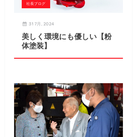
社長ブログ
31 7月, 2024
美しく環境にも優しい【粉
体塗装】