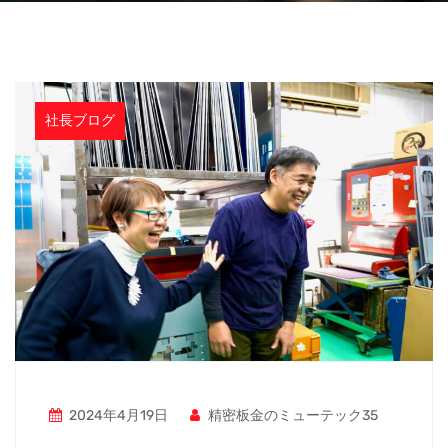
社長ブログ
2024年4月19日
精密板金のミューテック35