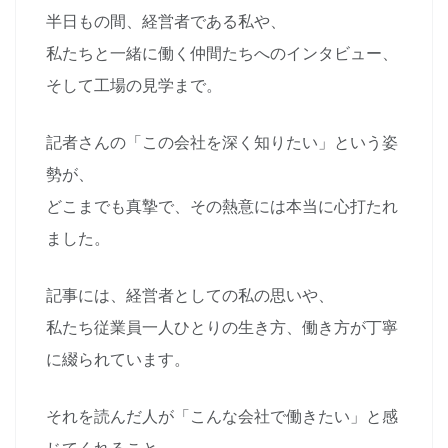
半日もの間、経営者である私や、
私たちと一緒に働く仲間たちへのインタビュー、
そして工場の見学まで。
記者さんの「この会社を深く知りたい」という姿
勢が、
どこまでも真摯で、その熱意には本当に心打たれ
ました。
記事には、経営者としての私の思いや、
私たち従業員一人ひとりの生き方、働き方が丁寧
に綴られています。
それを読んだ人が「こんな会社で働きたい」と感