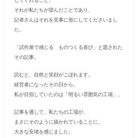
じてくれること。
それが私たちが望んだことであり、
記者さんはそれを見事に形にしてくださいまし
た。
「試作屋で感じる ものつくる喜び」と題された
その記事。
読むと、自然と笑顔がこぼれます。
経営者になったその日から、
私が目指していたのは「明るい雰囲気の工場」。
記事を通して、私たちの工場が、
まさにそのように描かれていることに、
大きな安堵を感じました。