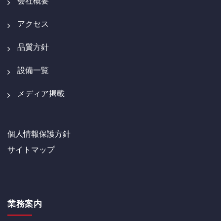
会社概要
アクセス
品質方針
設備一覧
メディア掲載
個人情報保護方針
サイトマップ
業務案内