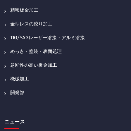
精密板金加工
金型レスの絞り加工
TIG/YAGレーザー溶接・アルミ溶接
めっき・塗装・表面処理
意匠性の高い板金加工
機械加工
開発部
ニュース