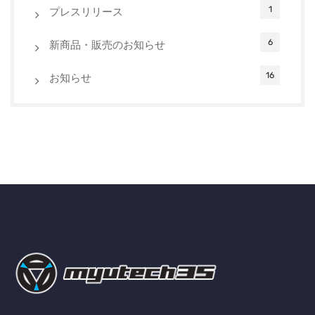
1
プレスリリース
6
新商品・販売のお知らせ
16
お知らせ