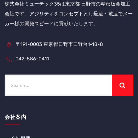
株式会社ミューテック35は東京都 日野市の精密板金加工
会社です。アジリティをコンセプトとし最速・敏速でメー
カー様の開発スピードに貢献いたします。
〒191-0003 東京都日野市日野台1-18-8
042-586-0411
会社案内