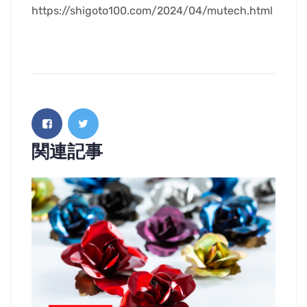
https://shigoto100.com/2024/04/mutech.html
関連記事