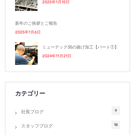
2025年1月15日
新年のご挨拶とご報告
2025年1月6日
ミューテック35の曲げ加工【パート①】
2024年11月21日
カテゴリー
9
社長ブログ
18
スタッフブログ