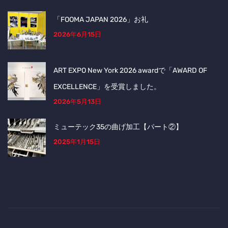
「FOOMA JAPAN 2026」お礼
2026年6月15日
ART EXPO New York 2026 awardで「AWARD OF
EXCELLENCE」を受賞しました。
2026年5月13日
ミューテック35の曲げ加工【パート②】
2025年1月15日