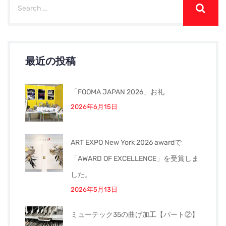
最近の投稿
「FOOMA JAPAN 2026」お礼
2026年6月15日
ART EXPO New York 2026 awardで
「AWARD OF EXCELLENCE」を受賞しま
した。
2026年5月13日
ミューテック35の曲げ加工【パート②】