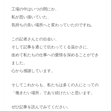
工場の中はいつの間にか、
私が思い描いていた、
気持ちの良い場所へと変わっていたのですね。
この記者さんとの出会い、
そして記事を通じて伝わってくる温かさに、
改めて私たちの仕事への愛情を深めることができ
ました。
心から感謝しています。
そしてこれからも、私たちは多くの人にとっての
「働きたい場所」であり続けたいと思います。
ぜひ記事を読んでみてください。