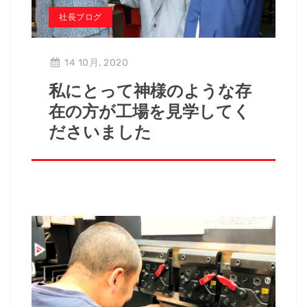
社長ブログ
14 10月, 2020
私にとって神様のような存
在の方が工場を見学してく
ださいました