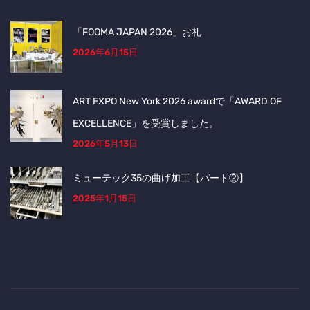
「FOOMA JAPAN 2026」お礼
2026年6月15日
ART EXPO New York 2026 awardで「AWARD OF
EXCELLENCE」を受賞しました。
2026年5月13日
ミューテック35の曲げ加工【パート②】
2025年1月15日