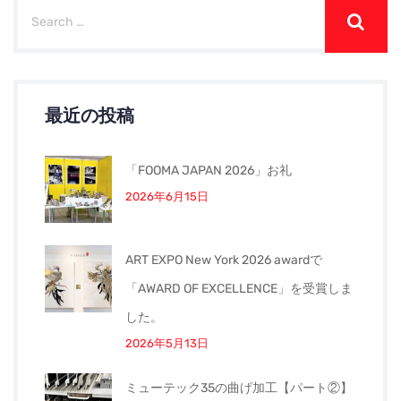
最近の投稿
「FOOMA JAPAN 2026」お礼
2026年6月15日
ART EXPO New York 2026 awardで
「AWARD OF EXCELLENCE」を受賞しま
した。
2026年5月13日
ミューテック35の曲げ加工【パート②】