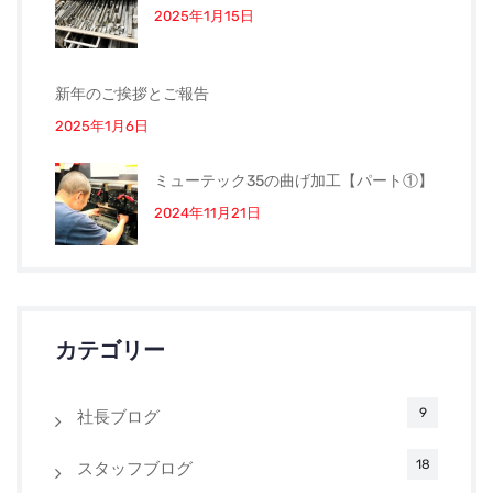
2025年1月15日
新年のご挨拶とご報告
2025年1月6日
ミューテック35の曲げ加工【パート①】
2024年11月21日
カテゴリー
9
社長ブログ
18
スタッフブログ