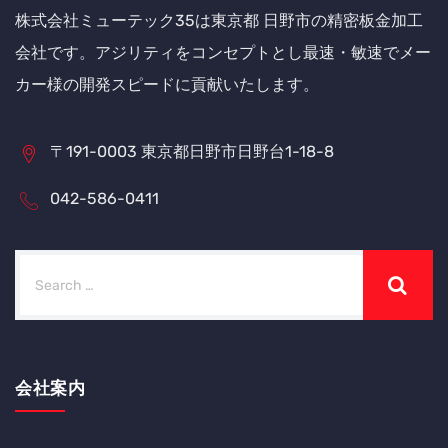
株式会社ミューテック35は東京都 日野市の精密板金加工
会社です。アジリティをコンセプトとし最速・敏速でメー
カー様の開発スピードに貢献いたします。
〒191-0003 東京都日野市日野台1-18-8
042-586-0411
会社案内