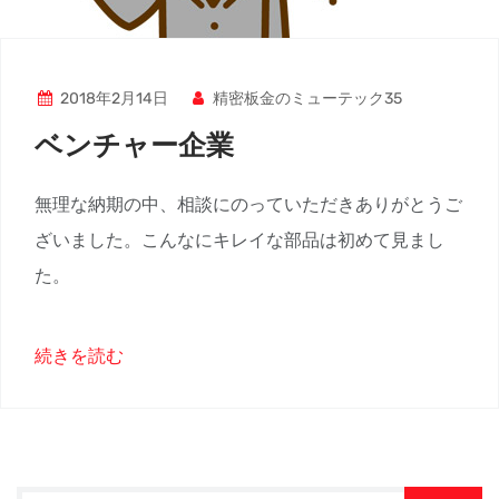
2018年2月14日
精密板金のミューテック35
ベンチャー企業
無理な納期の中、相談にのっていただきありがとうご
ざいました。こんなにキレイな部品は初めて見まし
た。
続きを読む