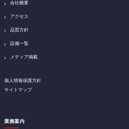
会社概要
アクセス
品質方針
設備一覧
メディア掲載
個人情報保護方針
サイトマップ
業務案内