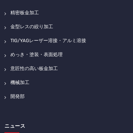
精密板金加工
金型レスの絞り加工
TIG/YAGレーザー溶接・アルミ溶接
めっき・塗装・表面処理
意匠性の高い板金加工
機械加工
開発部
ニュース